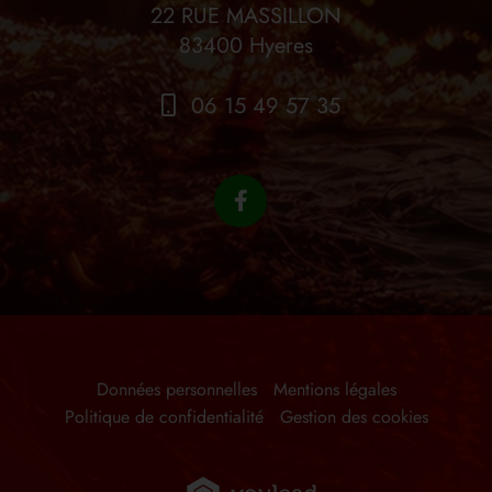
22 RUE MASSILLON
83400 Hyeres
06 15 49 57 35
Données personnelles
Mentions légales
Politique de confidentialité
Gestion des cookies