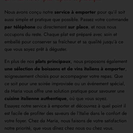
Nous avons conçu notre
service à emporter
pour qu’il soit
aussi simple et pratique que possible. Passez votre commande
par téléphone
ou directement
sur place
, et nous nous
occupons du reste. Chaque plat est préparé avec soin et
emballé pour conserver sa fraîcheur et sa qualité jusqu’à ce
que vous soyez prêt à déguster.
En plus de nos
plats principaux
, nous proposons également
une sélection de boissons et de vins italiens à emporter
,
soigneusement choisis pour accompagner votre repas. Que
ce soit pour une soirée improvisée ou un événement spécial,
da Maria vous offre une solution pratique pour savourer une
cuisine italienne authentique
, où que vous soyez.
Essayez notre service à emporter et découvrez à quel point il
est facile de profiter des saveurs de l’Italie dans le confort de
votre foyer. Chez da Maria, nous faisons de votre satisfaction
notre priorité, que vous dînez chez nous ou chez vous.