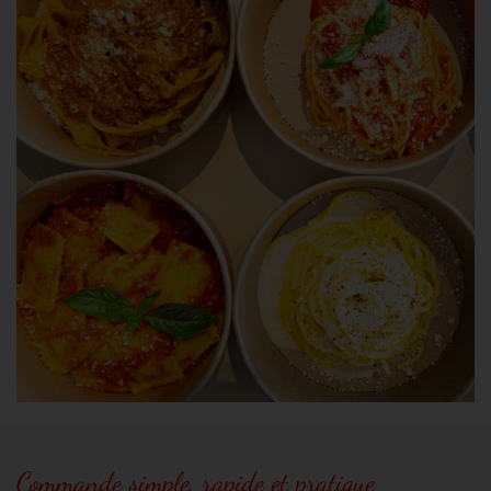
Commande simple, rapide et pratique