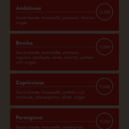
Andalouse
15,00€
Sauce tomate, mozzarella, poivrons, chorizo,
origan
Bomba
17,00€
Sauce tomate, mozzarella, poivrons,
oignons, artichauts, olives, chorizo, jambon
cuit, origan
Capricciosa
17,00€
Sauce tomate, mozzarella, jambon cuit,
artichauts, champignons, olives, origan
Parmigiana
17,00€
Sauce tomate, mozzarella, aubergines