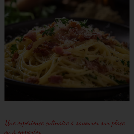
Une expérience culinaire à savourer sur place
ou à emporter