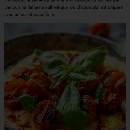
une cuisine italienne authentique, où chaque plat est préparé
avec amour et savoir-faire.