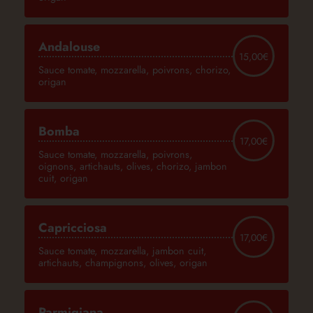
Andalouse
15,00€
Sauce tomate, mozzarella, poivrons, chorizo,
origan
Bomba
17,00€
Sauce tomate, mozzarella, poivrons,
oignons, artichauts, olives, chorizo, jambon
cuit, origan
Capricciosa
17,00€
Sauce tomate, mozzarella, jambon cuit,
artichauts, champignons, olives, origan
Parmigiana