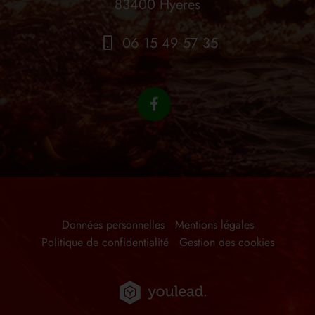
83400 Hyeres
06 15 49 57 35
Données personnelles
Mentions légales
Politique de confidentialité
Gestion des cookies