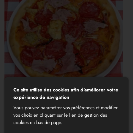
Ce site utilise des cookies afin d’améliorer votre
expérience de navigation
Vous pouvez paramétrer vos préférences et modifier
vos choix en cliquant sur le lien de gestion des
cookies en bas de page.