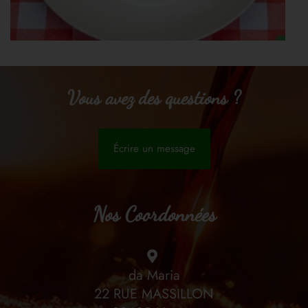
Vous avez des questions ?
Écrire un message
Nos Coordonnées
da Maria
22 RUE MASSILLON