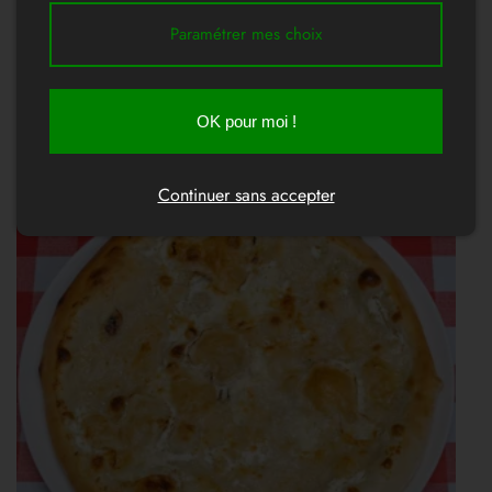
Paramétrer mes choix
OK pour moi !
Continuer sans accepter